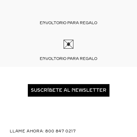
ENVOLTORIO PARA REGALO
ENVOLTORIO PARA REGALO
SUSCRÍBETE AL NEWSLETTER
LLAME AHORA: 800 847 0217