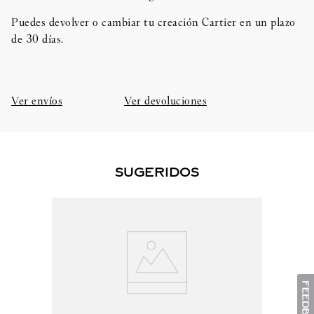
Puedes devolver o cambiar tu creación Cartier en un plazo
de 30 días.​
Ver envíos
Ver devoluciones
SUGERIDOS