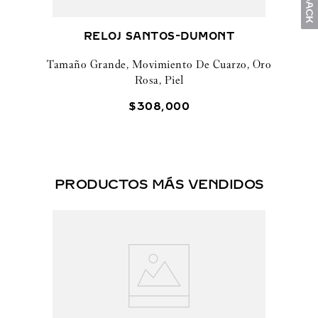
RELOJ SANTOS-DUMONT
Tamaño Grande, Movimiento De Cuarzo, Oro
Rosa, Piel
$
308
,
000
PRODUCTOS MÁS VENDIDOS