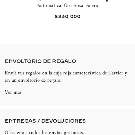
Automática, Oro Rosa, Acero
$
230
,
000
ENVOLTORIO DE REGALO​
Envía tus regalos en la caja roja característica de Cartier y
en un envoltorio de regalo.
Ver más
ENTREGAS / DEVOLUCIONES​
Ofrecemos todos los envíos gratuitos.