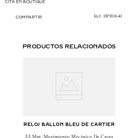
CITA EN BOUTIQUE
HPI01641
COMPARTIR
PRODUCTOS RELACIONADOS
RELOJ BALLON BLEU DE CARTIER
33 Mm, Movimiento Mecánico De Carga