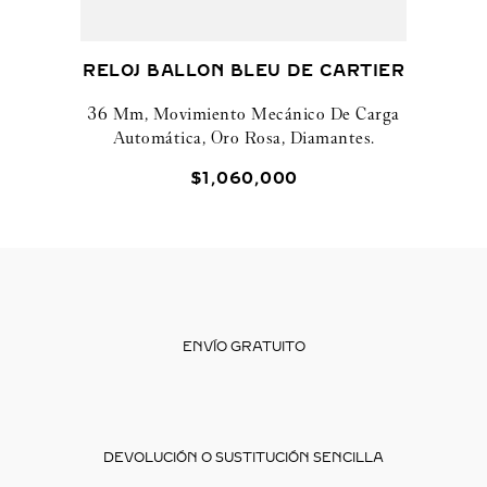
RELOJ BALLON BLEU DE CARTIER
36 Mm, Movimiento Mecánico De Carga
Automática, Oro Rosa, Diamantes.
$
1
,
060
,
000
ENVÍO GRATUITO
DEVOLUCIÓN O SUSTITUCIÓN SENCILLA