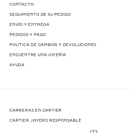
CONTACTO
SEGUIMIENTO DE SU PEDIDO
ENVÍO Y ENTREGA
PEDIDOS Y PAGO
POLÍTICA DE CAMBIOS Y DEVOLUCIONES
ENCUENTRE UNA JOYERÍA
AYUDA
CARRERAS EN CARTIER
CARTIER, JOYERO RESPONSABLE