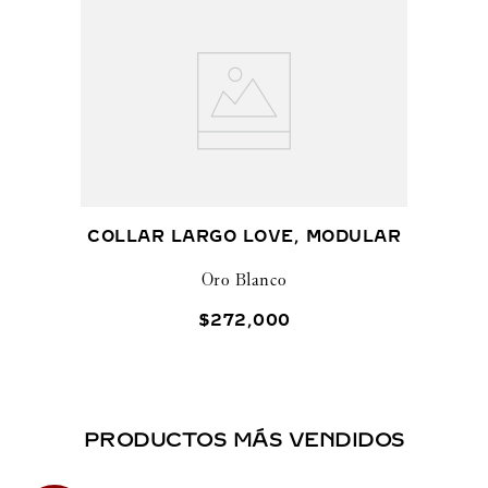
COLLAR LARGO LOVE, MODULAR
Oro Blanco
$
272
,
000
PRODUCTOS MÁS VENDIDOS