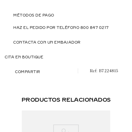
MÉTODOS DE PAGO
HAZ EL PEDIDO POR TELÉFONO 800 847 0217
CONTACTA CON UN EMBAJADOR
CITA EN BOUTIQUE
B7224815
COMPARTIR
PRODUCTOS RELACIONADOS