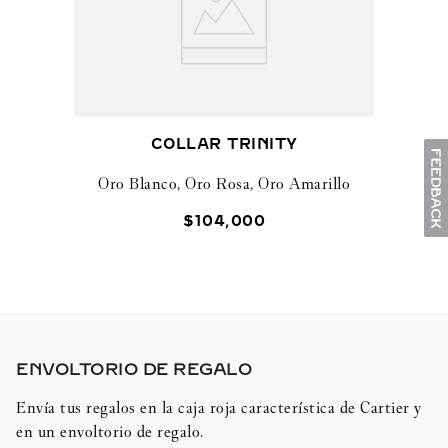
COLLAR TRINITY
Oro Blanco, Oro Rosa, Oro Amarillo
$
104
,
000
ENVOLTORIO DE REGALO​
Envía tus regalos en la caja roja característica de Cartier y
en un envoltorio de regalo.