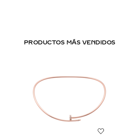
PRODUCTOS MÁS VENDIDOS