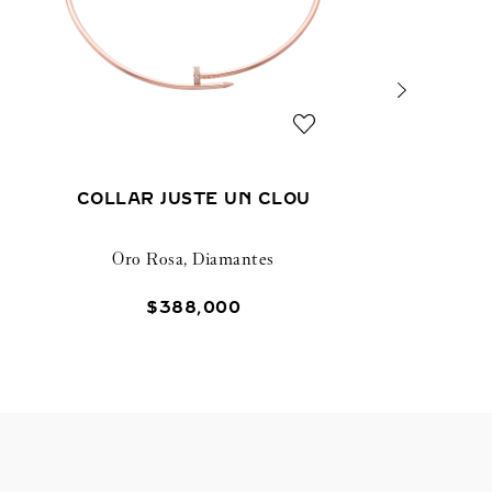
COLLAR JUSTE UN CLOU
Oro Rosa, Diamantes
$
388
,
000