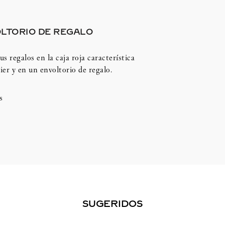
LTORIO DE REGALO
us regalos en la caja roja característica
ier y en un envoltorio de regalo.
s
SUGERIDOS