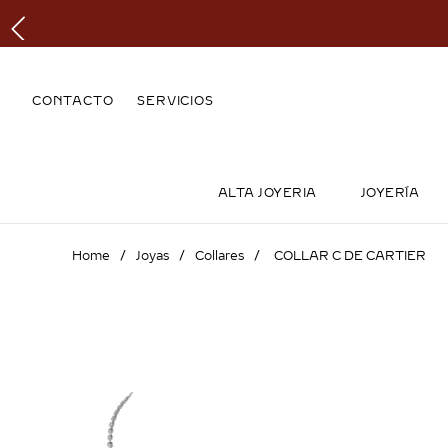
CONTACTO
SERVICIOS
ALTA JOYERIA
JOYERÍA
Joyas
Collares
COLLAR C DE CARTIER