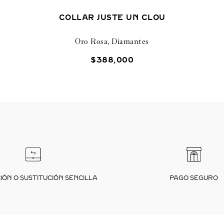
COLLAR JUSTE UN CLOU
Oro Rosa, Diamantes
$
388
,
000
ÓN O SUSTITUCIÓN SENCILLA
PAGO SEGURO