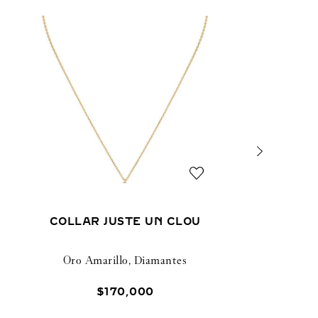
COLLAR JUSTE UN CLOU
Oro Amarillo, Diamantes
$
170
,
000