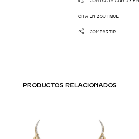
CONTACTA CON UN E
CITA EN BOUTIQUE
COMPARTIR
PRODUCTOS RELACIONADOS