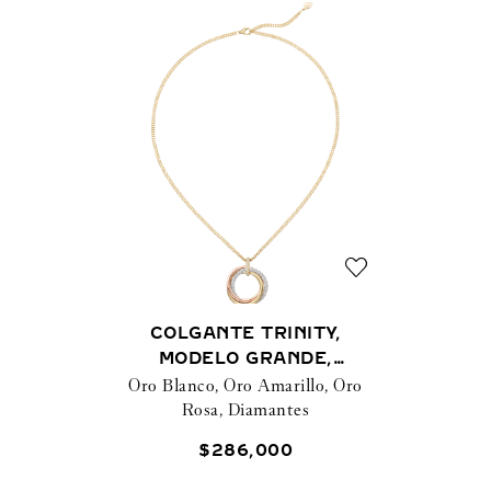
COLGANTE TRINITY,
MODELO GRANDE,
Oro Blanco, Oro Amarillo, Oro
SEMIPAVÉ
Rosa, Diamantes
$
286
,
000