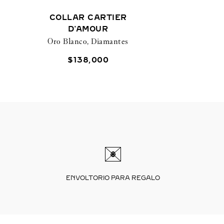
COLLAR CARTIER
D'AMOUR
Oro Blanco, Diamantes
$
138
,
000
ENVOLTORIO PARA REGALO