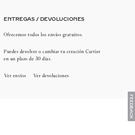
ENTREGAS / DEVOLUCIONES​
Ofrecemos todos los envíos gratuitos.
Puedes devolver o cambiar tu creación Cartier
en un plazo de 30 días.​
Ver envíos
Ver devoluciones