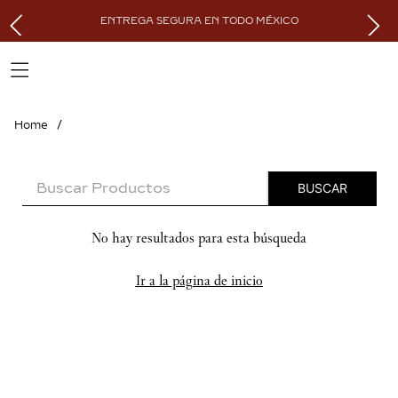
ENTREGA SEGURA EN TODO MÉXICO
BUSCAR PRODUCTOS
No hay resultados para esta búsqueda
Ir a la página de inicio