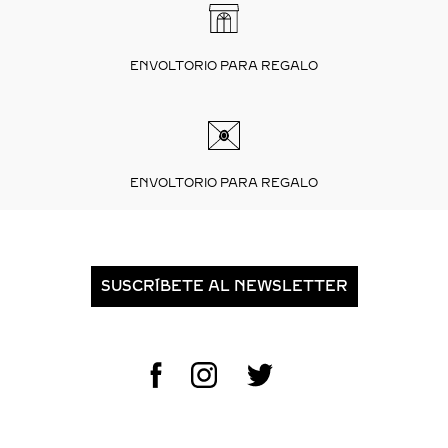
ENVOLTORIO PARA REGALO
ENVOLTORIO PARA REGALO
SUSCRÍBETE AL NEWSLETTER