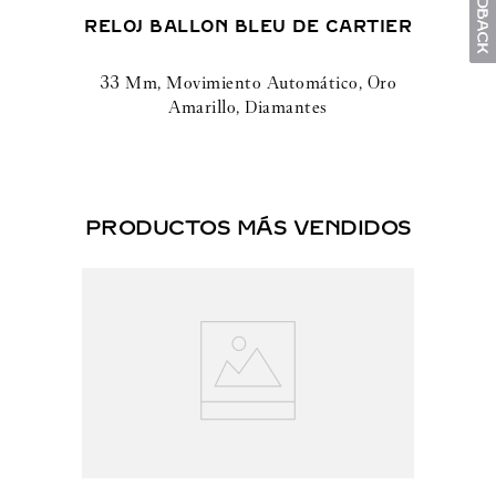
RELOJ BALLON BLEU DE CARTIER
33 Mm, Movimiento Automático, Oro
Amarillo, Diamantes
PRODUCTOS MÁS VENDIDOS