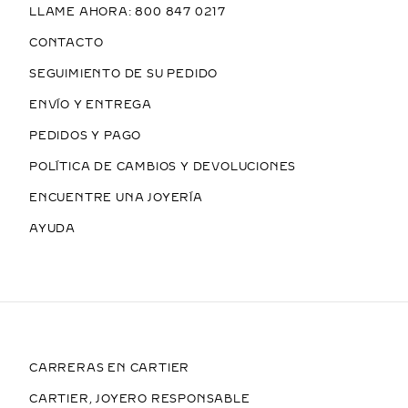
LLAME AHORA: 800 847 0217
CONTACTO
SEGUIMIENTO DE SU PEDIDO
ENVÍO Y ENTREGA
PEDIDOS Y PAGO
POLÍTICA DE CAMBIOS Y DEVOLUCIONES
ENCUENTRE UNA JOYERÍA
AYUDA
CARRERAS EN CARTIER
CARTIER, JOYERO RESPONSABLE