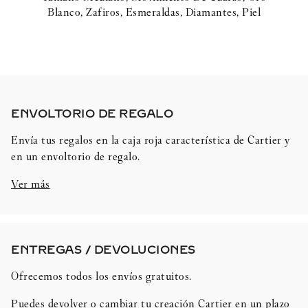
Blanco, Zafiros, Esmeraldas, Diamantes, Piel
ENVOLTORIO DE REGALO​
Envía tus regalos en la caja roja característica de Cartier y
en un envoltorio de regalo.
Ver más
ENTREGAS / DEVOLUCIONES​
Ofrecemos todos los envíos gratuitos.
Puedes devolver o cambiar tu creación Cartier en un plazo