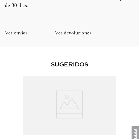
de 30 días.​
Ver envíos
Ver devoluciones
SUGERIDOS