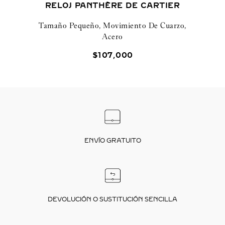
RELOJ PANTHÈRE DE CARTIER
Tamaño Pequeño, Movimiento De Cuarzo,
Acero
$
107
,
000
ENVÍO GRATUITO
DEVOLUCIÓN O SUSTITUCIÓN SENCILLA