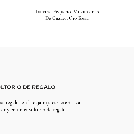
Tamaño Pequeño, Movimiento
De Cuarzo, Oro Rosa
LTORIO DE REGALO
us regalos en la caja roja característica
ier y en un envoltorio de regalo.
s