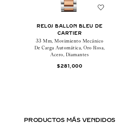
RELOJ BALLON BLEU DE
CARTIER
33 Mm, Movimiento Mecánico
De Carga Automática, Oro Rosa,
Acero, Diamantes
$
281
,
000
PRODUCTOS MÁS VENDIDOS