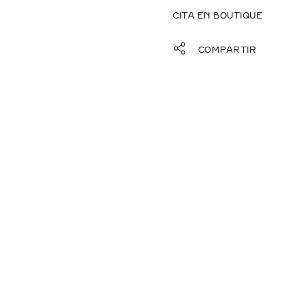
CITA EN BOUTIQUE
COMPARTIR