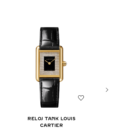
RELOJ TANK LOUIS
CARTIER