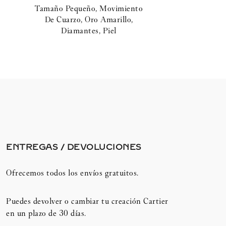
Tamaño Pequeño, Movimiento
De Cuarzo, Oro Amarillo,
Diamantes, Piel
ENTREGAS / DEVOLUCIONES​
Ofrecemos todos los envíos gratuitos.
Puedes devolver o cambiar tu creación Cartier
en un plazo de 30 días.​