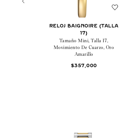
RELOJ BAIGNOIRE (TALLA
17)
Tamaño Mini, Talla 17,
Movimiento De Cuarzo, Oro
Amarillo
$
357
,
000