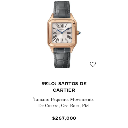
RELOJ SANTOS DE
CARTIER
Tamaño Pequeño, Movimiento
De Cuarzo, Oro Rosa, Piel
$
267
,
000