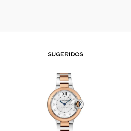
SUGERIDOS