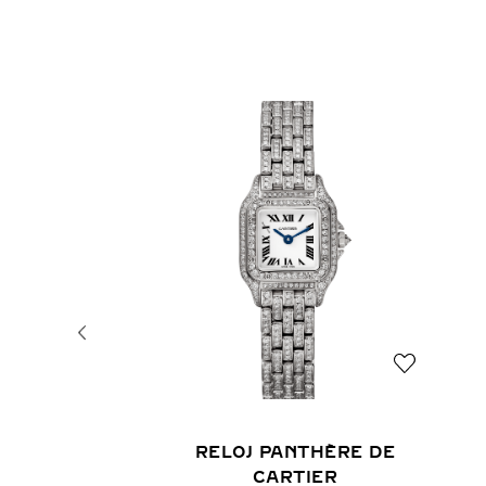
RELOJ PANTHÈRE DE
CARTIER