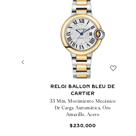
RELOJ BALLON BLEU DE
CARTIER
33 Mm, Movimiento Mecánico
De Carga Automática, Oro
Amarillo, Acero
$
230
,
000