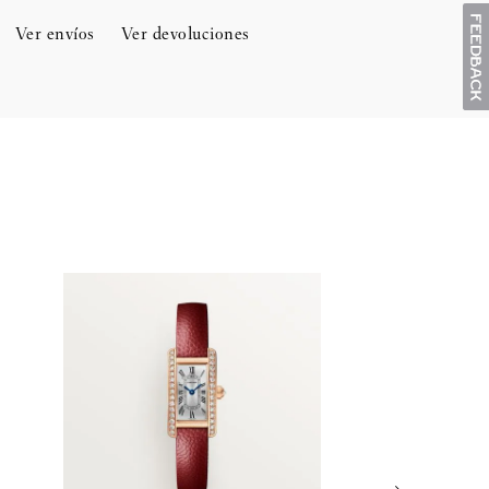
Ver envíos
Ver devoluciones