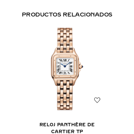
PRODUCTOS RELACIONADOS
RELOJ PANTHÈRE DE
CARTIER TP