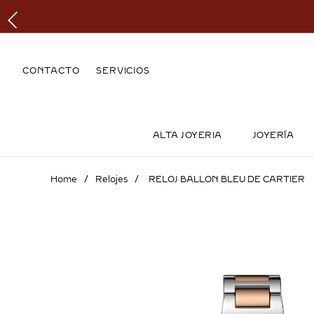
CONTACTO
SERVICIOS
ALTA JOYERIA
JOYERÍA
Relojes
RELOJ BALLON BLEU DE CARTIER