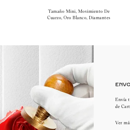
Tamaño Mini, Movimiento De
Cuarzo, Oro Blanco, Diamantes
ENVO
Envía t
de Cart
Ver má