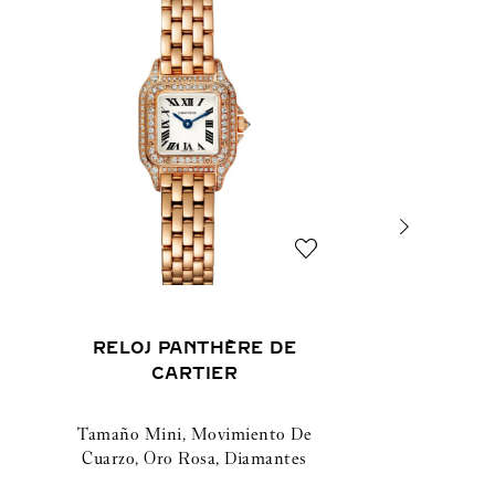
RELOJ PANTHÈRE DE
CARTIER
Tamaño Mini, Movimiento De
Cuarzo, Oro Rosa, Diamantes