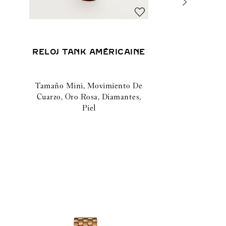
RELOJ TANK AMÉRICAINE
Tamaño Mini, Movimiento De
Cuarzo, Oro Rosa, Diamantes,
Piel