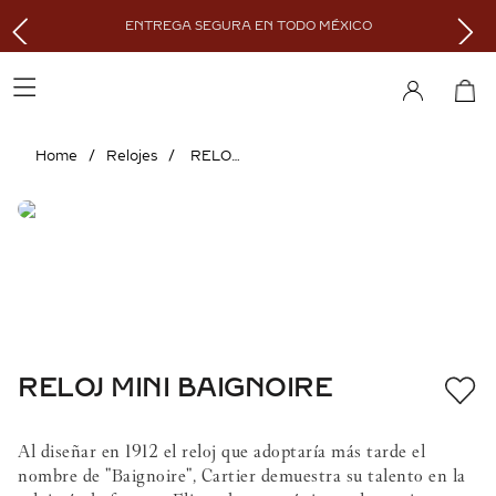
ENTREGA SEGURA EN TODO MÉXICO
Relojes
RELOJ MINI BAIGNOIRE
RELOJ MINI BAIGNOIRE
Al diseñar en 1912 el reloj que adoptaría más tarde el
nombre de "Baignoire", Cartier demuestra su talento en la