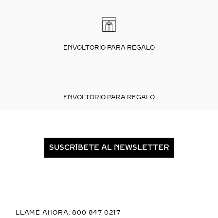
ENVOLTORIO PARA REGALO
ENVOLTORIO PARA REGALO
SUSCRÍBETE AL NEWSLETTER
LLAME AHORA: 800 847 0217