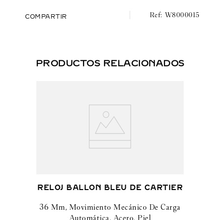
W8000015
COMPARTIR
PRODUCTOS RELACIONADOS
RELOJ BALLON BLEU DE CARTIER
36 Mm, Movimiento Mecánico De Carga
Automática, Acero, Piel