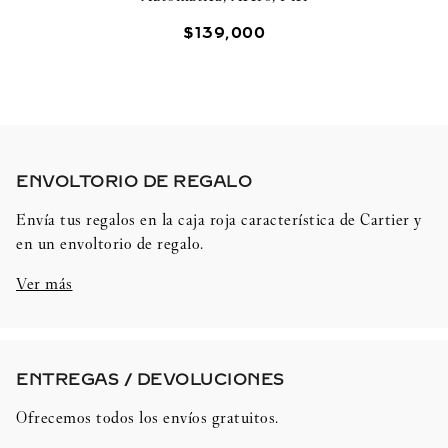
$
139
,
000
ENVOLTORIO DE REGALO​
Envía tus regalos en la caja roja característica de Cartier y
en un envoltorio de regalo.
Ver más
ENTREGAS / DEVOLUCIONES​
Ofrecemos todos los envíos gratuitos.