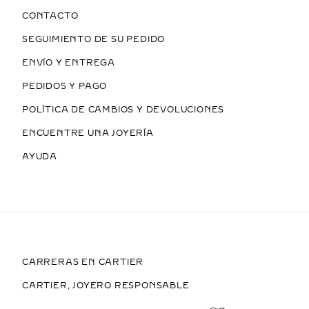
CONTACTO
SEGUIMIENTO DE SU PEDIDO
ENVÍO Y ENTREGA
PEDIDOS Y PAGO
POLÍTICA DE CAMBIOS Y DEVOLUCIONES
ENCUENTRE UNA JOYERÍA
AYUDA
CARRERAS EN CARTIER
CARTIER, JOYERO RESPONSABLE