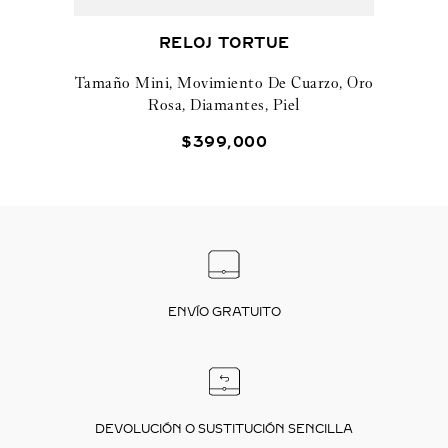
RELOJ TORTUE
Tamaño Mini, Movimiento De Cuarzo, Oro
Rosa, Diamantes, Piel
$
399
,
000
ENVÍO GRATUITO
DEVOLUCIÓN O SUSTITUCIÓN SENCILLA