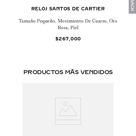
RELOJ SANTOS DE CARTIER
Tamaño Pequeño, Movimiento De Cuarzo, Oro
Rosa, Piel
$
267
,
000
PRODUCTOS MÁS VENDIDOS