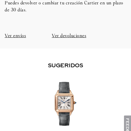
Puedes devolver o cambiar tu creación Cartier en un plazo
de 30 días.​
Ver envíos
Ver devoluciones
SUGERIDOS