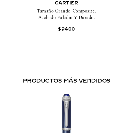
CARTIER
Tamaño Grande, Composite,
Acabado Paladio Y Dorado.
$
9400
PRODUCTOS MÁS VENDIDOS