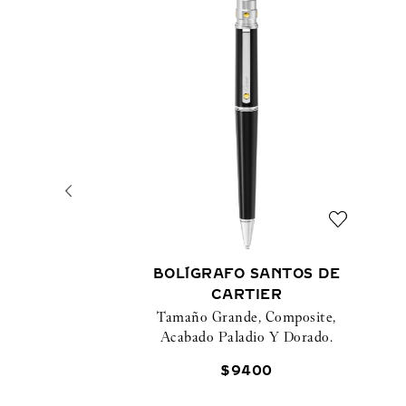
BOLÍGRAFO SANTOS DE
CARTIER
Tamaño Grande, Composite,
Acabado Paladio Y Dorado.
$
9400