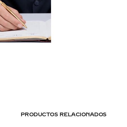
PRODUCTOS RELACIONADOS