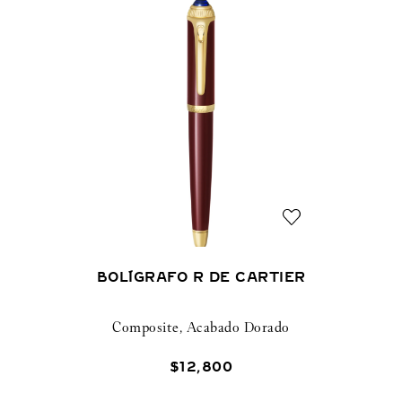
BOLÍGRAFO R DE CARTIER
Composite, Acabado Dorado
$
12
,
800