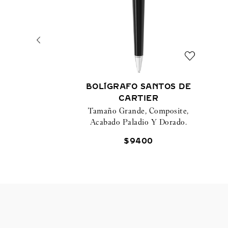
BOLÍGRAFO SANTOS DE
CARTIER
Tamaño Grande, Composite,
Acabado Paladio Y Dorado.
$
9400