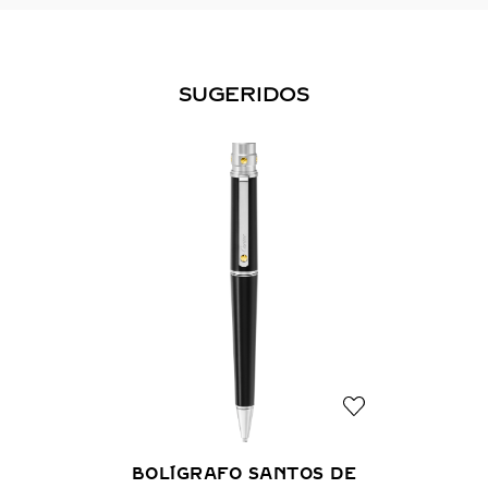
SUGERIDOS
BOLÍGRAFO SANTOS DE