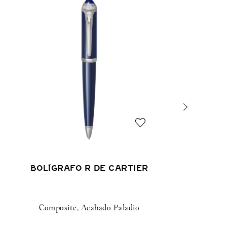
BOLÍGRAFO R DE CARTIER
Composite, Acabado Paladio