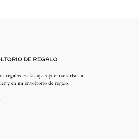
LTORIO DE REGALO
us regalos en la caja roja característica
ier y en un envoltorio de regalo.
s