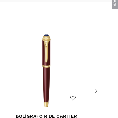
BOLÍGRAFO R DE CARTIER