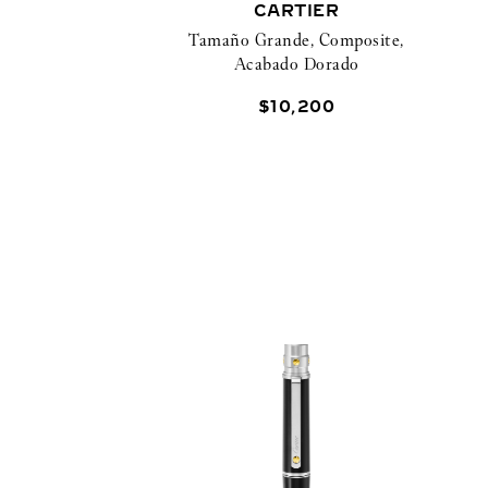
CARTIER
Tamaño Grande, Composite,
Acabado Dorado
$
10
,
200