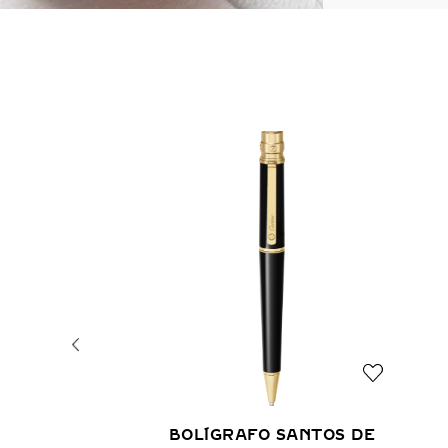
BOLÍGRAFO SANTOS DE