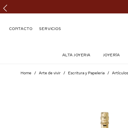
CONTACTO
SERVICIOS
ALTA JOYERIA
JOYERÍA
Arte de vivir
Escritura y Papeleria
Artículos