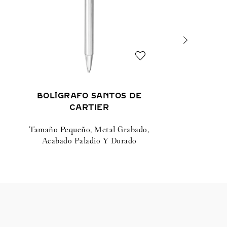
BOLÍGRAFO SANTOS DE
CARTIER
Tamaño Pequeño, Metal Grabado,
Acabado Paladio Y Dorado