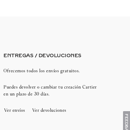
ENTREGAS / DEVOLUCIONES​
Ofrecemos todos los envíos gratuitos.
Puedes devolver o cambiar tu creación Cartier
en un plazo de 30 días.​
Ver envíos
Ver devoluciones