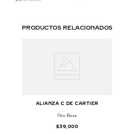
PRODUCTOS RELACIONADOS
ALIANZA C DE CARTIER
Oro Rosa
$
39
,
000