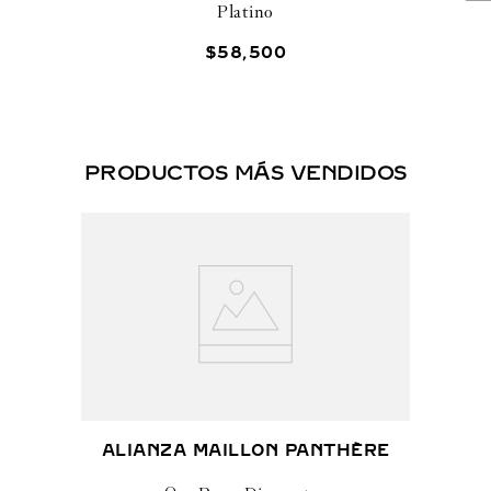
Platino
$
58
,
500
PRODUCTOS MÁS VENDIDOS
ALIANZA MAILLON PANTHÈRE