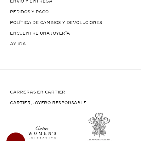
ENVÍO Y ENTREGA
PEDIDOS Y PAGO
POLÍTICA DE CAMBIOS Y DEVOLUCIONES
ENCUENTRE UNA JOYERÍA
AYUDA
CARRERAS EN CARTIER
CARTIER, JOYERO RESPONSABLE