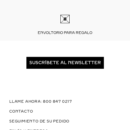
ENVOLTORIO PARA REGALO
SUSCRÍBETE AL NEWSLETTER
LLAME AHORA: 800 847 0217
CONTACTO
SEGUIMIENTO DE SU PEDIDO