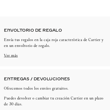
ENVOLTORIO DE REGALO​
Envía tus regalos en la caja roja característica de Cartier y
en un envoltorio de regalo.
Ver más
ENTREGAS / DEVOLUCIONES​
Ofrecemos todos los envíos gratuitos.
Puedes devolver o cambiar tu creación Cartier en un plazo
de 30 días.​