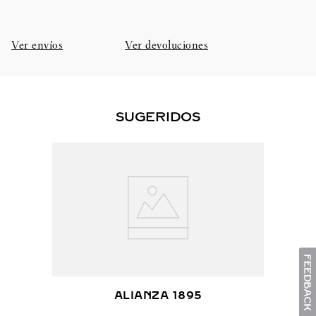
Ver envíos
Ver devoluciones
SUGERIDOS
ALIANZA 1895