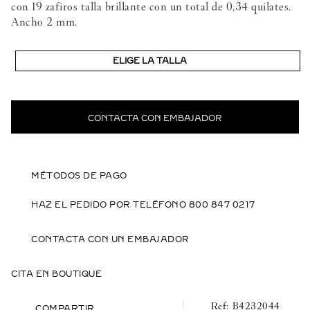
con 19 zafiros talla brillante con un total de 0,34 quilates.
Ancho 2 mm.
ELIGE LA TALLA
CONTACTA CON EMBAJADOR
MÉTODOS DE PAGO
HAZ EL PEDIDO POR TELÉFONO 800 847 0217
CONTACTA CON UN EMBAJADOR
CITA EN BOUTIQUE
B4232044
COMPARTIR