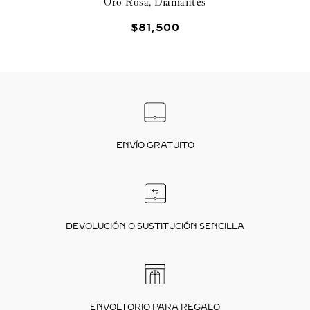
Oro Rosa, Diamantes
$
81
,
500
ENVÍO GRATUITO
DEVOLUCIÓN O SUSTITUCIÓN SENCILLA
ENVOLTORIO PARA REGALO