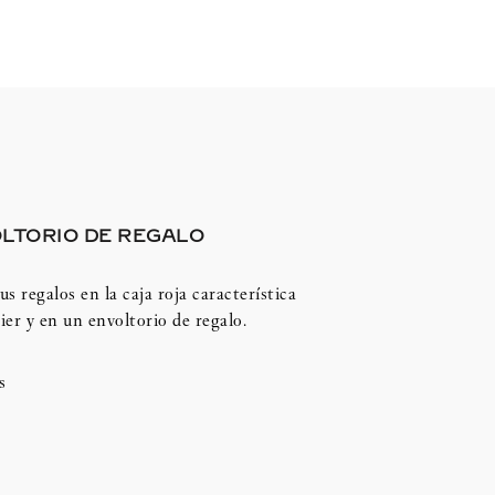
LTORIO DE REGALO
us regalos en la caja roja característica
ier y en un envoltorio de regalo.
s