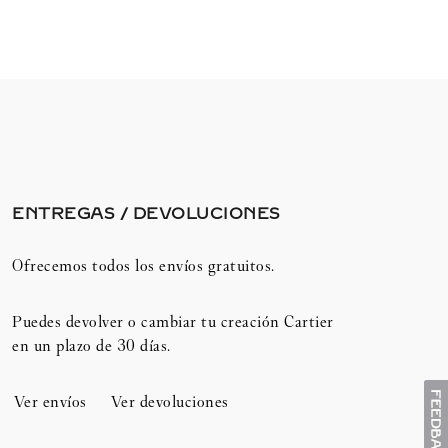
ENTREGAS / DEVOLUCIONES​
Ofrecemos todos los envíos gratuitos.
Puedes devolver o cambiar tu creación Cartier
en un plazo de 30 días.​
Ver envíos
Ver devoluciones