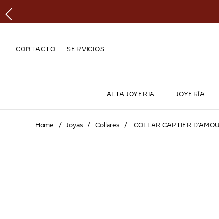
CONTACTO
SERVICIOS
ALTA JOYERIA
JOYERÍA
Joyas
Collares
COLLAR CARTIER D'AMO