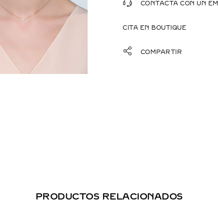
CONTACTA CON UN E
CITA EN BOUTIQUE
COMPARTIR
PRODUCTOS RELACIONADOS