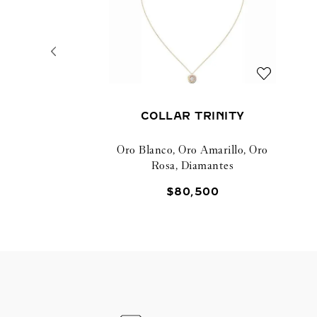
COLLAR TRINITY
Oro Blanco, Oro Amarillo, Oro
Rosa, Diamantes
$
80
,
500