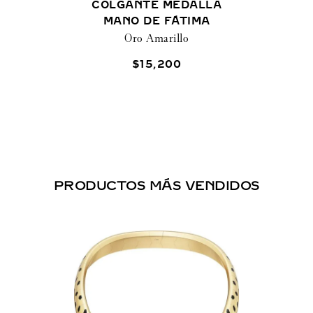
COLGANTE MEDALLA
MANO DE FÁTIMA
Oro Amarillo
$
15
,
200
PRODUCTOS MÁS VENDIDOS