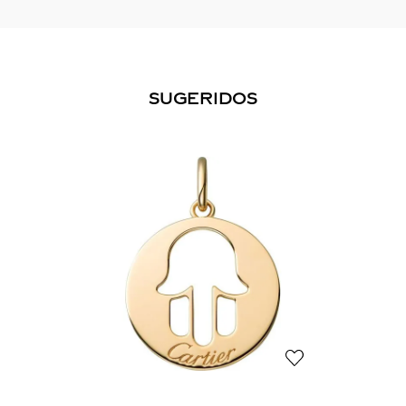
SUGERIDOS