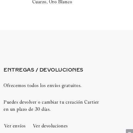
Cuarzo, Oro Blanco
ENTREGAS / DEVOLUCIONES​
Ofrecemos todos los envíos gratuitos.
Puedes devolver o cambiar tu creación Cartier
en un plazo de 30 días.​
Ver envíos
Ver devoluciones