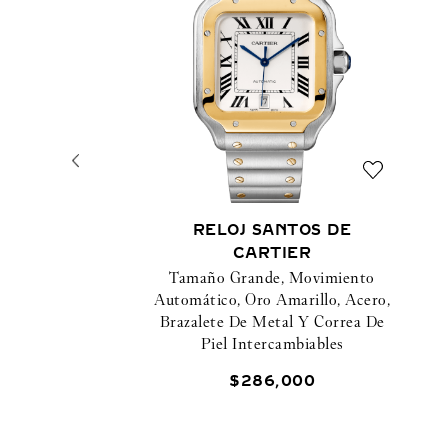
RELOJ SANTOS DE
CARTIER
Tamaño Grande, Movimiento
Automático, Oro Amarillo, Acero,
Brazalete De Metal Y Correa De
Piel Intercambiables
$
286
,
000