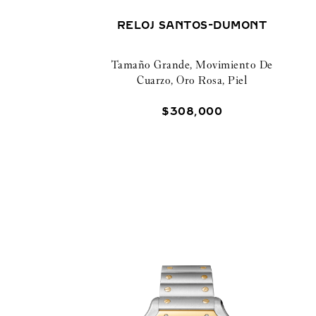
RELOJ SANTOS-DUMONT
Tamaño Grande, Movimiento De
Cuarzo, Oro Rosa, Piel
$
308
,
000