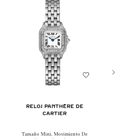
RELOJ PANTHÈRE DE
CARTIER
Tamaño Mini, Movimiento De