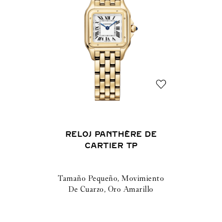
RELOJ PANTHÈRE DE
CARTIER TP
Tamaño Pequeño, Movimiento
De Cuarzo, Oro Amarillo