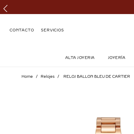
CONTACTO
SERVICIOS
ALTA JOYERIA
JOYERÍA
Relojes
RELOJ BALLON BLEU DE CARTIER