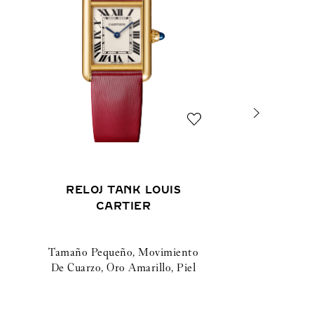
RELOJ TANK LOUIS
CARTIER
Tamaño Pequeño, Movimiento
De Cuarzo, Oro Amarillo, Piel