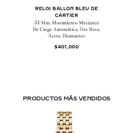
RELOJ BALLON BLEU DE
CARTIER
33 Mm, Movimiento Mecánico
De Carga Automática, Oro Rosa,
Acero, Diamantes
$
401
,
000
PRODUCTOS MÁS VENDIDOS