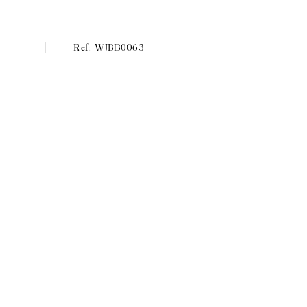
WJBB0063