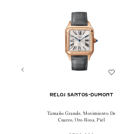
RELOJ SANTOS-DUMONT
Tamaño Grande, Movimiento De
Cuarzo, Oro Rosa, Piel