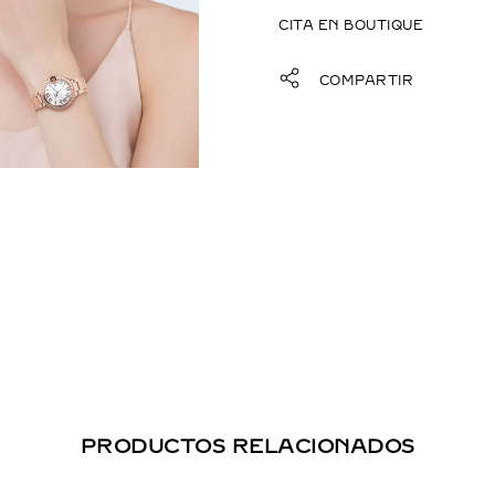
CITA EN BOUTIQUE
COMPARTIR
PRODUCTOS RELACIONADOS