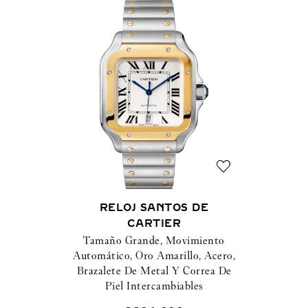
RELOJ SANTOS DE
CARTIER
Tamaño Grande, Movimiento
Automático, Oro Amarillo, Acero,
Brazalete De Metal Y Correa De
Piel Intercambiables