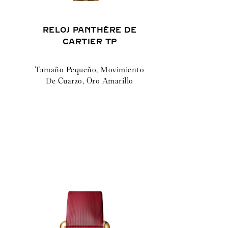
RELOJ PANTHÈRE DE
CARTIER TP
Tamaño Pequeño, Movimiento
De Cuarzo, Oro Amarillo