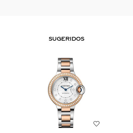
SUGERIDOS